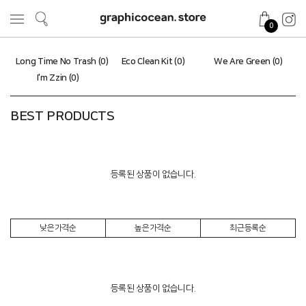
0
Long Time No Trash (0)
Eco Clean Kit (0)
We Are Green (0)
I'm Zzin (0)
BEST PRODUCTS
등록된 상품이 없습니다.
낮은가격순
높은가격순
최근등록순
등록된 상품이 없습니다.