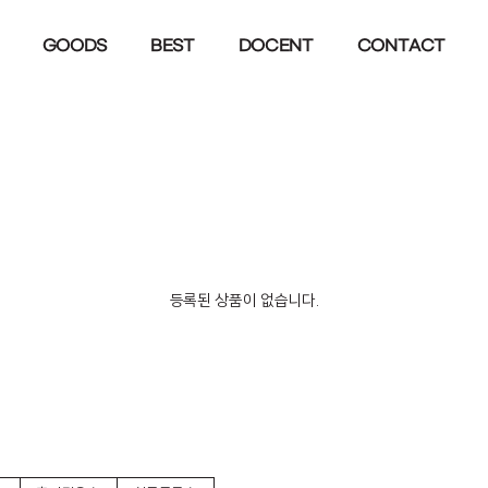
GOODS
BEST
DOCENT
CONTACT
등록된 상품이 없습니다.