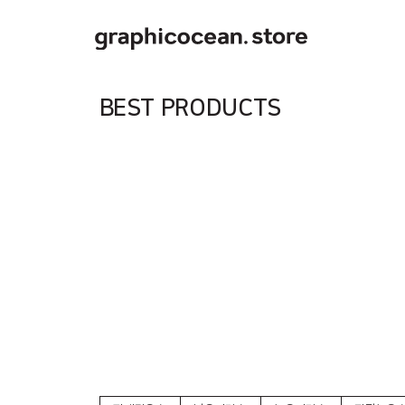
BEST PRODUCTS