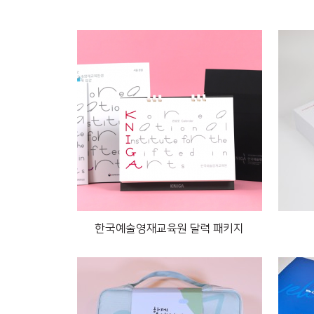
한국예술영재교육원 달력 패키지