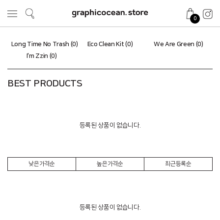
0
Long Time No Trash (0)
Eco Clean Kit (0)
We Are Green (0)
I'm Zzin (0)
BEST PRODUCTS
등록된 상품이 없습니다.
낮은가격순
높은가격순
최근등록순
등록된 상품이 없습니다.