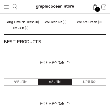
0
Long Time No Trash (0)
Eco Clean Kit (0)
We Are Green (0)
I'm Zzin (0)
BEST PRODUCTS
등록된 상품이 없습니다.
낮은가격순
높은가격순
최근등록순
등록된 상품이 없습니다.