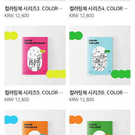
컬러링북 시리즈3. COLOR THE FLOWER
컬러링북 시리즈4. COLOR THE US
KRW 12,800
KRW 12,800
컬러링북 시리즈5. COLOR THE RELATIONSHIP
컬러링북 시리즈6. COLOR THE LIFE
KRW 12,800
KRW 12,800