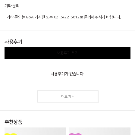
기타 문의
· 기타 문의는 Q&A 게시판 또는 02-3422-5612로 문의해주시기 바랍니다.
사용후기
사용후기 쓰기
사용후기가 없습니다.
더보기 +
추천상품