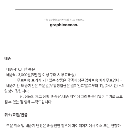
배송
· 배송사: CJ대한통운
· 배송비: 3,000원(5만 원 이상 구매 시 무료배송)
무료배송 표기가 되어있는 상품은 금액에 상관없이 배송비가 무료입니다.
· 배송기간: 배송기간은 주문일(무통장입금은 결제완료일)로부터 1일(24시간) ~ 5
일정도 걸립니다.
단, 상품의 재고 상황, 배송량, 배송 지역에 따라 배송기일이 추가로 소요
될 수 있는 점 양해 부탁드립니다.
취소/교환/반품
· 주문 취소 및 배송지 변경은 배송전인 경우에 마이페이지에서 취소 또는 변경하