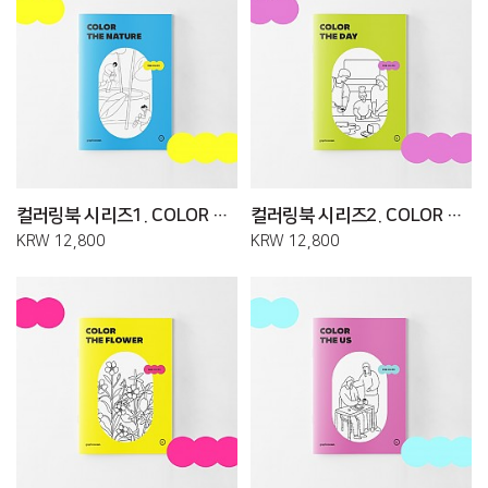
컬러링북 시리즈1. COLOR THE NATURE
컬러링북 시리즈2. COLOR THE DAY
KRW 12,800
KRW 12,800